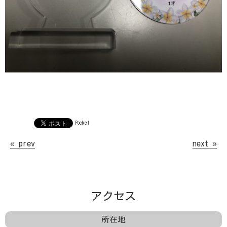
Pocket
« prev
next »
アクセス
所在地