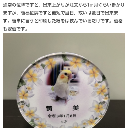
通常の位牌ですと、出来上がりが注文から1ヶ月ぐらい掛かり
ますが、簡易位牌ですと最短で当日、或いは数日で出来ま
す。簡単に言うと印刷した紙をは挟んでいるだけです。価格
も安価です。