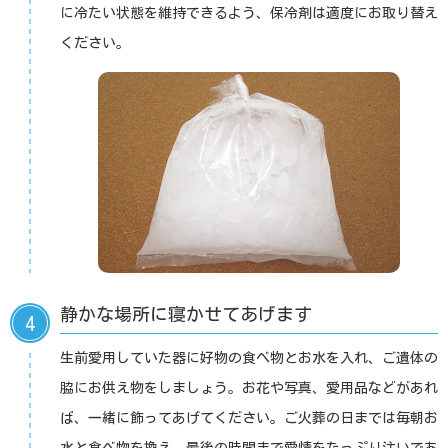
に冷たい状態を維持できるよう、保冷剤は適度にお取り替え
ください。
静かな場所に寝かせてあげます
4
生前愛用していた器に好物の食べ物とお水を入れ、ご遺体の
脇にお供え物をしましょう。お花や写真、愛用品などがあれ
ば、一緒に飾ってあげてください。ご火葬の日までは毎朝お
水と食べ物を換え、最後の時間まで愛情をたっぷり注いであ