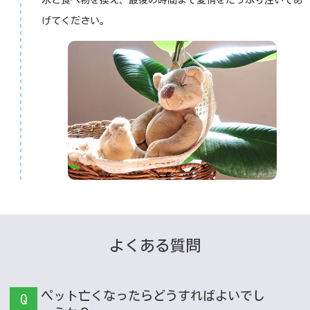
げてください。
よくある質問
ペット亡くなったらどうすればよいでし
Q