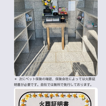
＊ 次にペット保険の確認、保険会社によっては火葬証
明書が必要です。自社では無料で発行しております。