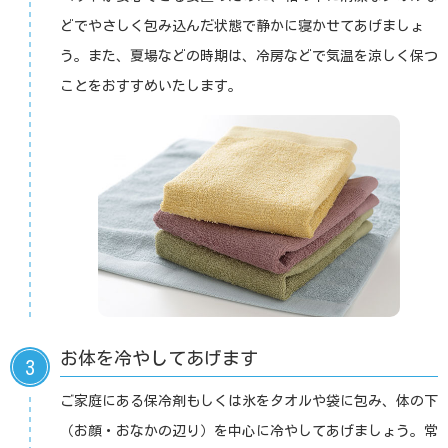
どでやさしく包み込んだ状態で静かに寝かせてあげましょ
う。また、夏場などの時期は、冷房などで気温を涼しく保つ
ことをおすすめいたします。
お体を冷やしてあげます
3
ご家庭にある保冷剤もしくは氷をタオルや袋に包み、体の下
（お顔・おなかの辺り）を中心に冷やしてあげましょう。常