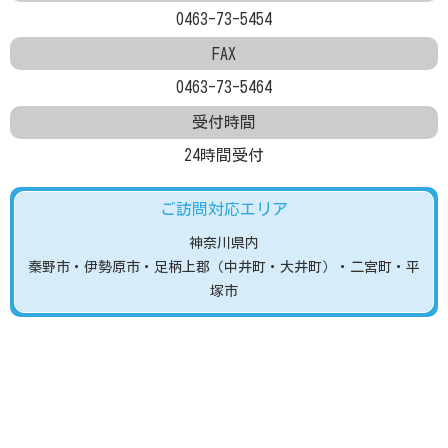
0463-73-5454
FAX
0463-73-5464
受付時間
24時間受付
ご訪問対応エリア
神奈川県内
秦野市
・伊勢原市
・足柄上郡（中井町・大井町）
・二宮町・平
塚市