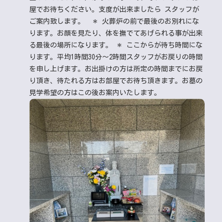
屋でお待ちください。支度が出来ましたら スタッフが
ご案内致します。
＊ 火葬炉の前で最後のお別れにな
ります。お顔を見たり、体を撫でてあげられる事が出来
る最後の場所になります。 ＊ ここからが待ち時間にな
ります。平均1時間30分～2時間スタッフがお戻りの時間
を申し上げます。お出掛けの方は所定の時間までにお戻
り頂き、待たれる方はお部屋でお待ち頂きます。お墓の
見学希望の方はこの後お案内いたします。