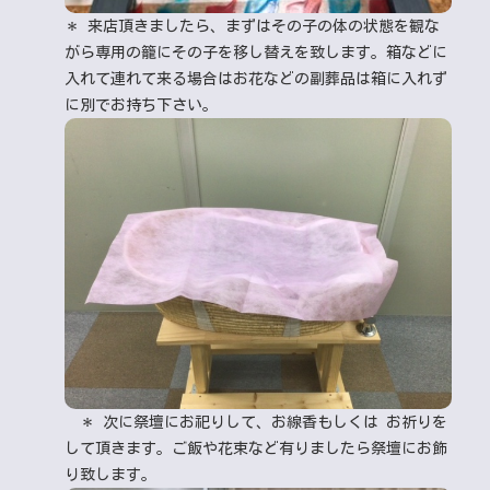
＊ 来店頂きましたら、まずはその子の体の状態を観な
がら専用の籠にその子を移し替えを致します。箱などに
入れて連れて来る場合はお花などの副葬品は箱に入れず
に別でお持ち下さい。
＊ 次に祭壇にお祀りして、お線香もしくは お祈りを
して頂きます。ご飯や花束など有りましたら祭壇にお飾
り致します。