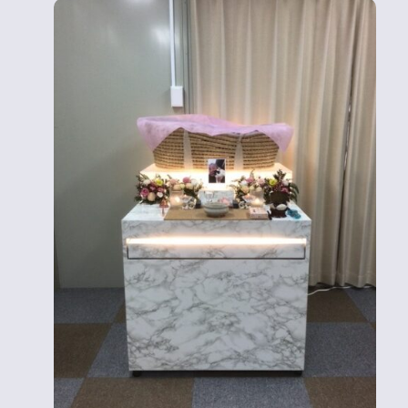
Home
秦野ペットセレモニーとは
料金プラン
ペットが亡くなったら