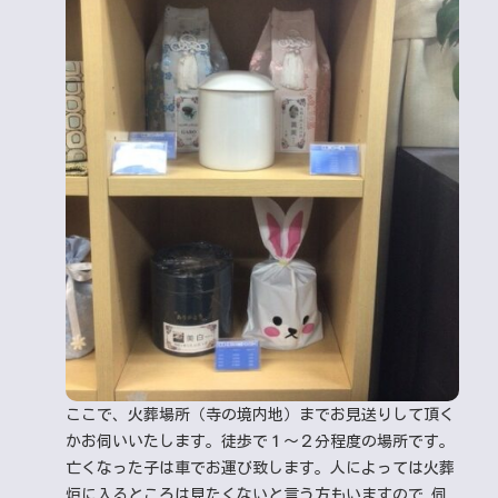
ここで、火葬場所（寺の境内地）までお見送りして頂く
かお伺いいたします。徒歩で１～２分程度の場所です。
亡くなった子は車でお運び致します。人によっては火葬
炉に入るところは見たくないと言う方もいますので 伺