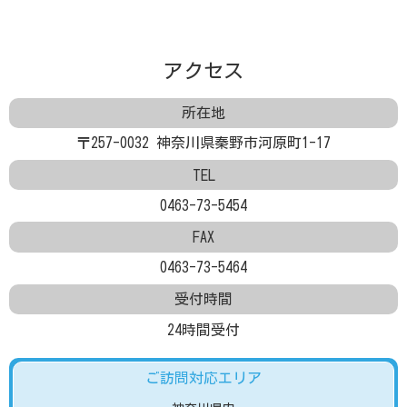
アクセス
所在地
〒257-0032 神奈川県秦野市河原町1-17
TEL
0463-73-5454
FAX
0463-73-5464
受付時間
24時間受付
ご訪問対応エリア