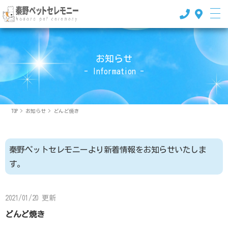
お知らせ
- Information -
TOP
>
お知らせ
>
どんど焼き
秦野ペットセレモニーより新着情報をお知らせいたしま
す。
2021/01/20 更新
どんど焼き