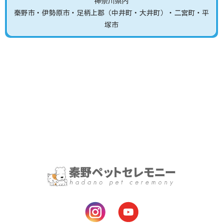
神奈川県内
秦野市
・伊勢原市
・足柄上郡（中井町・大井町）
・二宮町・平
塚市