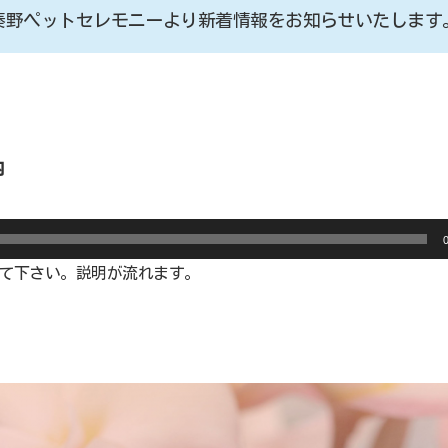
秦野ペットセレモニーより新着情報をお知らせいたします
内
て下さい。説明が流れます。