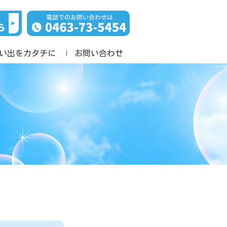
い出をカタチに
お問い合わせ