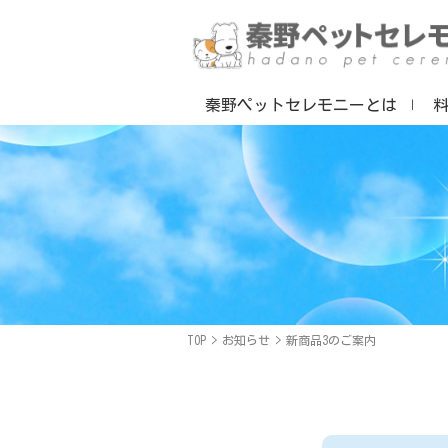
秦野ペットセレモニーとは
TOP
>
お知らせ
>
新商品3のご案内