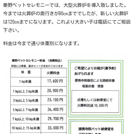
秦野ペットセレモニーでは、大型火葬炉を導入致しました。
今までは火葬炉の奥行きが80㎝まででしたが、新しい火葬炉
は120㎝までになります。これより大きい子は電話にてご相談
下さい。
料金は今まで通り体重別になります。