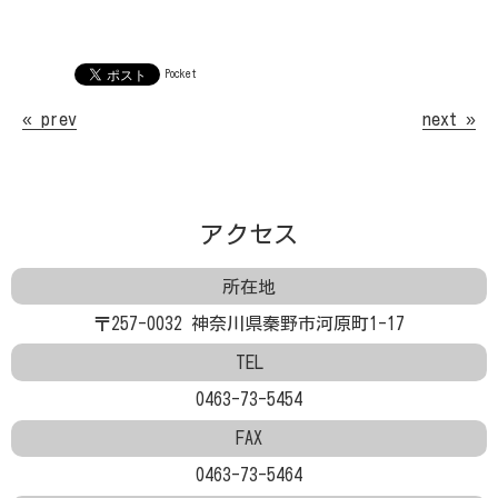
Pocket
« prev
next »
アクセス
所在地
〒257-0032 神奈川県秦野市河原町1-17
TEL
0463-73-5454
FAX
0463-73-5464