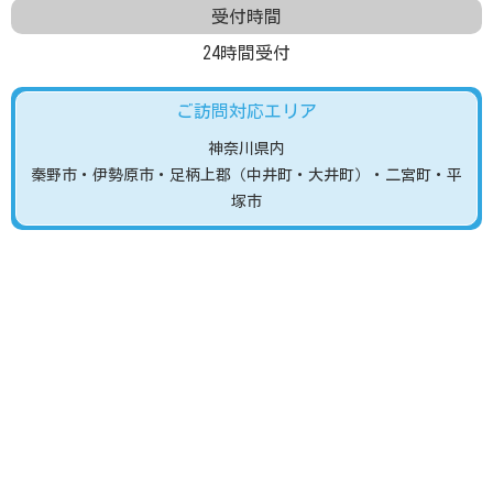
受付時間
24時間受付
ご訪問対応エリア
神奈川県内
秦野市
・伊勢原市
・足柄上郡（中井町・大井町）
・二宮町・平
塚市