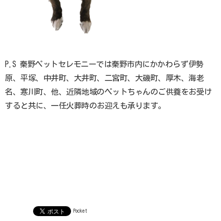
お知らせ
お問い合わせ
P.S 秦野ペットセレモニーでは秦野市内にかかわらず伊勢
原、平塚、中井町、大井町、二宮町、大磯町、厚木、海老
名、寒川町、他、近隣地域のペットちゃんのご供養をお受け
すると共に、一任火葬時のお迎えも承ります。
Pocket