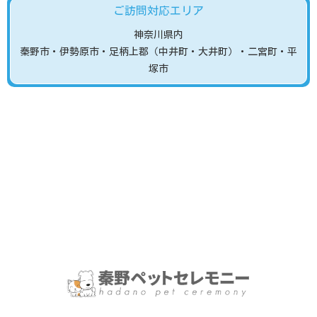
ご訪問対応エリア
神奈川県内
秦野市
・伊勢原市
・足柄上郡（中井町・大井町）
・二宮町・平
塚市