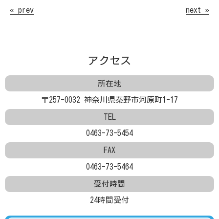
« prev
next »
アクセス
所在地
〒257-0032 神奈川県秦野市河原町1-17
TEL
0463-73-5454
FAX
0463-73-5464
受付時間
24時間受付