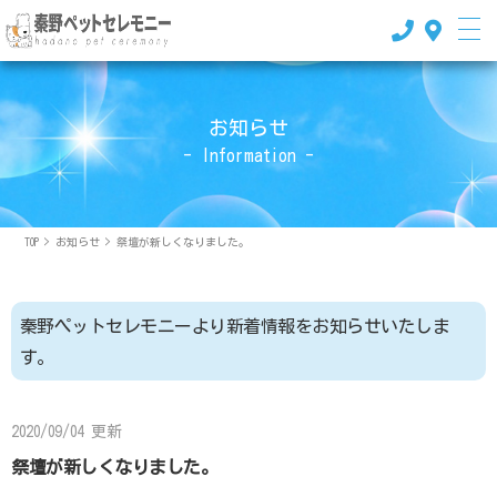
お知らせ
- Information -
TOP
>
お知らせ
>
祭壇が新しくなりました。
秦野ペットセレモニーより新着情報をお知らせいたしま
す。
2020/09/04 更新
祭壇が新しくなりました。