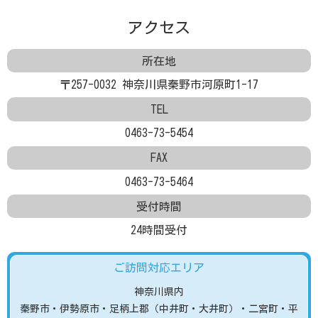
アクセス
所在地
〒257-0032 神奈川県秦野市河原町1-17
TEL
0463-73-5454
FAX
0463-73-5464
受付時間
24時間受付
ご訪問対応エリア
神奈川県内
秦野市
・伊勢原市
・足柄上郡（中井町・大井町）
・二宮町・平