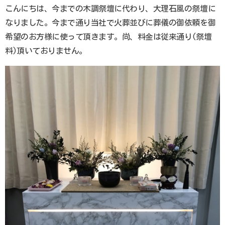
こんにちは、今までの木調祭壇に代わり、大理石風の祭壇に
なりました。今まで通り当社で火葬並びに葬儀の御依頼を御
希望のお方様に使って頂きます。尚、料金は従来通り(祭壇
料)頂いておりません。