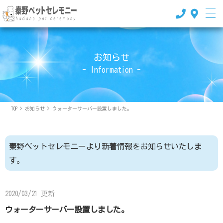
お知らせ
- Information -
TOP
>
お知らせ
>
ウォーターサーバー設置しました。
秦野ペットセレモニーより新着情報をお知らせいたしま
す。
2020/03/21 更新
ウォーターサーバー設置しました。