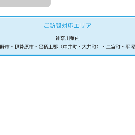
ご訪問対応エリア
神奈川県内
野市
・伊勢原市
・足柄上郡（中井町・大井町）
・二宮町・平塚