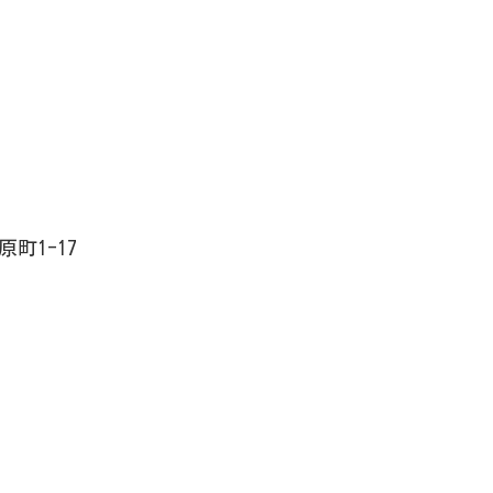
原町1-17