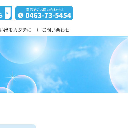
い出をカタチに
お問い合わせ