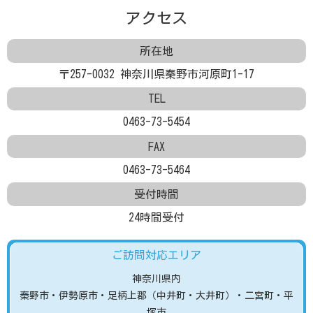
アクセス
所在地
〒257-0032 神奈川県秦野市河原町1-17
TEL
0463-73-5454
FAX
0463-73-5464
受付時間
24時間受付
ご訪問対応エリア
神奈川県内
秦野市
・伊勢原市
・足柄上郡（中井町・大井町）
・二宮町・平
塚市