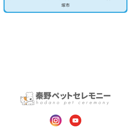
納骨について
塚市
思い出をカタチに
お知らせ
お問い合わせ