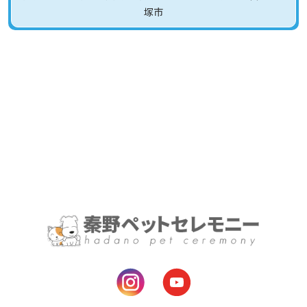
納骨について
塚市
思い出をカタチに
お知らせ
お問い合わせ